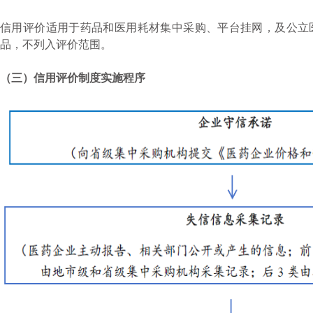
信用评价适用于药品和医用耗材集中采购、平台挂网，及公立
品，不列入评价范围。
（三）信用评价制度实施程序