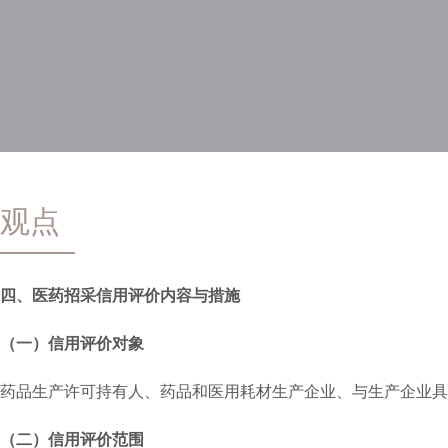
观点
四、医药招采信用评价内容与措施
（一）信用评价对象
药品生产许可持有人、药品和医用耗材生产企业、与生产企业具
（二）信用评价范围