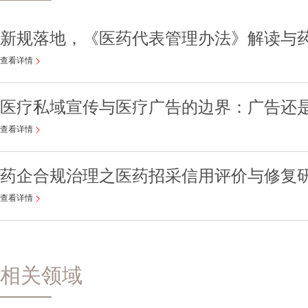
新规落地，《医药代表管理办法》解读与
查看详情
医疗私域宣传与医疗广告的边界：广告还
查看详情
药企合规治理之医药招采信用评价与修复
查看详情
相关领域