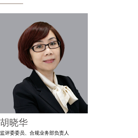
胡晓华
监评委委员、合规业务部负责人