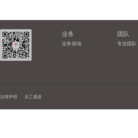
业务
团队
业务领域
专业团队
法律声明
员工通道