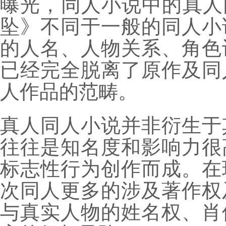
曝光，同人小说中的真人
坠》不同于一般的同人小
的人名、人物关系、角色
已经完全脱离了原作及同
人作品的范畴。
真人同人小说并非衍生于
往往是知名度和影响力很
标志性行为创作而成。在
次同人更多的涉及著作权
与真实人物的姓名权、肖