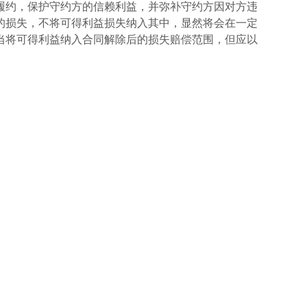
履约，保护守约方的信赖利益，并弥补守约方因对方违
的损失，不将可得利益损失纳入其中，显然将会在一定
当将可得利益纳入合同解除后的损失赔偿范围，但应以