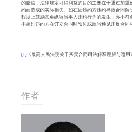
的赔偿，法律规定可得利益的目的主要在于通过加重
约而造成的实际损失。如在因违约方违约导致合同解
程度上鼓励甚至纵容当事人违约行为的发生，亦不符
不超过违约方在订立合同时预见或应当预见违反合同
[1]
《最高人民法院关于买卖合同司法解释理解与适用》
作者