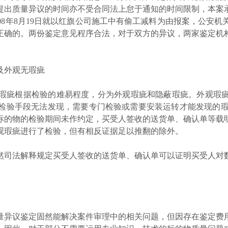
提出质量异议的时间亦不受合同法上怠于通知的时间限制，本案
08年8月19日就以红旗公司施工中有偷工减料为由报案，公安
正确的。两份鉴定意见程序合法，对于双方的异议，两家鉴定机
及外观无瑕疵
瑕疵根据检验的难易程度，分为外观瑕疵和隐蔽瑕疵。外观瑕
检验手段无法发现，需要专门检验或需要安装运转才能发现的
标的物的检验期间未作约定，买受人签收的送货单、确认单等载
观瑕疵进行了检验，但有相反证据足以推翻的除外。
然司法解释规定买受人签收的送货单、确认单可以证明买受人对
量异议鉴定固然能解决案件审理中的相关问题，但因存在鉴定费