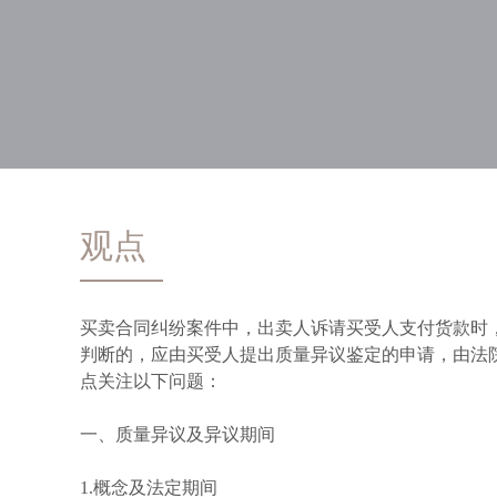
观点
买卖合同纠纷案件中，出卖人诉请买受人支付货款时
判断的，应由买受人提出质量异议鉴定的申请，由法
点关注以下问题：
一、质量异议及异议期间
1.概念及法定期间