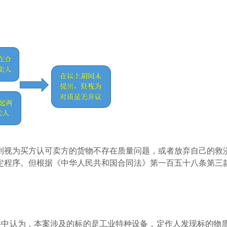
则视为买方认可卖方的货物不存在质量问题，或者放弃自己的救
定程序。但根据《中华人民共和国合同法》第一百五十八条第三
号案件中认为，本案涉及的标的是工业特种设备，定作人发现标的