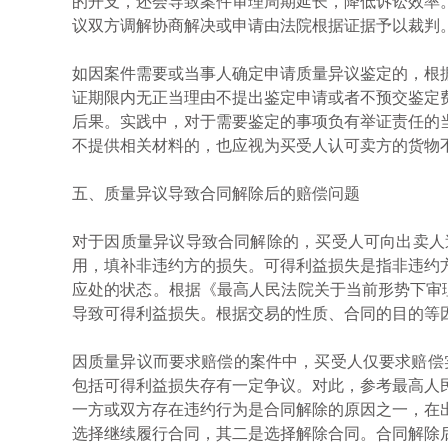
的开支，还会导致案件审理周期延长，降低诉讼效率
议双方调解协商解决或申请由法院根据证据予以裁判
如因案件需要或当事人确定申请质量异议鉴定的，根
证期限内无正当理由不提出鉴定申请或者不预交鉴定
后果。实践中，对于需要鉴定的事项负有举证责任的
不提供相关材料的，也应视为买受人认可卖方的货物
五、质量异议导致合同解除后的赔偿问题
对于因质量异议导致合同解除的，买受人可向出卖人
用，填补非违约方的损失。可得利益损失是指非违约
应处的状态。根据《最高人民法院关于当前形势下审
导致可得利益损失。根据交易的性质、合同的目的等
因质量异议而要求赔偿的案件中，买受人仅要求赔偿
包括可得利益损失存有一定争议。对此，参考最高人民
一方或双方存在违约行为是合同解除的原因之一，在
选择继续履行合同，其二是选择解除合同。合同解除