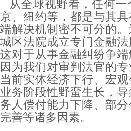
从全球视野看，任何一
京、纽约等，都是与其具
端解决机制密不可分的。
城区法院成立专门金融法
这对于从事金融纠纷争端
因为我们对审判法官的专
当前实体经济下行、宏观
业务阶段性野蛮生长，导
务人偿付能力下降、部分
完善等诸多因素。