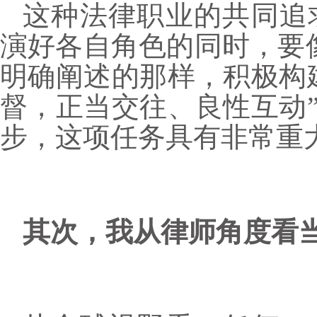
这种法律职业的共同追
演好各自角色的同时，要像
明确阐述的那样，积极构
督，正当交往、良性互动
步，这项任务具有非常重
其次，我从律师角度看