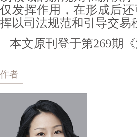
仅发挥作用，在形成后还
挥以司法规范和引导交易
本文原刊登于第269期
作者