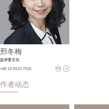
邢冬梅
监评委主任
+86 10 6510 7016
作者动态