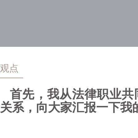
观点
首先，我从法律职业共
关系，向大家汇报一下我