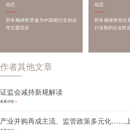
动态
动态
邢冬梅律师受邀为中国银行业协会
邢冬梅律师担任
作主题培训
行业新的社会阶
作者其他文章
证监会减持新规解读
查看详情
产业并购再成主流、监管政策多元化……