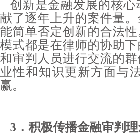
创新是金融发展的核心
献了逐年上升的案件量。
能简单否定创新的合法性
模式都是在律师的协助下
和审判人员进行交流的群
业性和知识更新方面与
赢。
3．积极传播金融审判