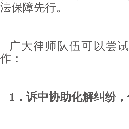
法保障先行。
广大律师队伍可以尝
作：
1．诉中协助化解纠纷