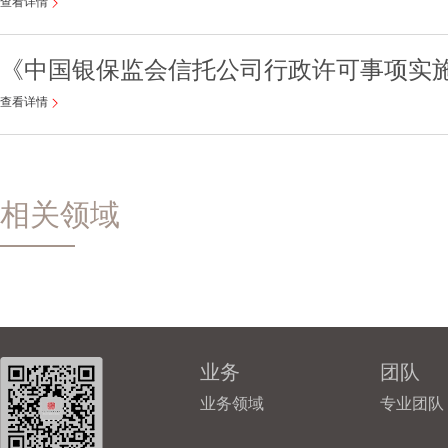
查看详情
《中国银保监会信托公司行政许可事项实施
查看详情
相关领域
业务
团队
业务领域
专业团队