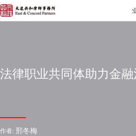
法律职业共同体助力金融
邢冬梅
作者: