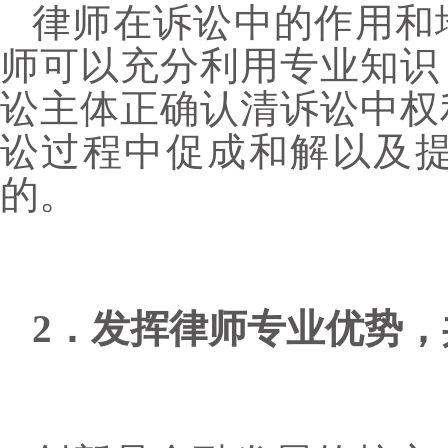
律师在诉讼中的作用和
师可以充分利用专业知识
讼主体正确认清诉讼中权
讼过程中促成和解以及
的。
2．发挥律师专业优势