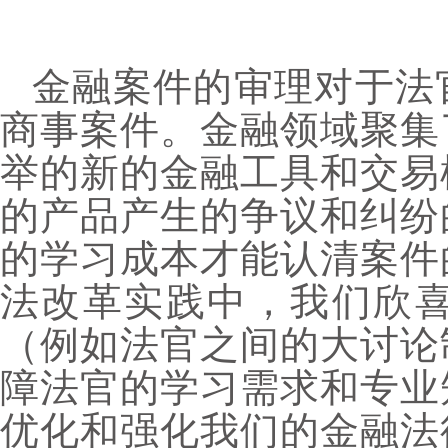
金融案件的审理对于法
商事案件。金融领域聚集
举的新的金融工具和交易
的产品产生的争议和纠纷
的学习成本才能认清案件
法改革实践中，我们欣
（例如法官之间的大讨论
障法官的学习需求和专业
优化和强化我们的金融法