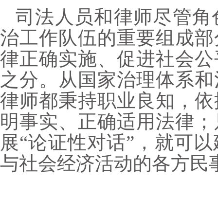
司法人员和律师尽管角
治工作队伍的重要组成部
律正确实施、促进社会公
之分。从国家治理体系和
律师都秉持职业良知，依
明事实、正确适用法律；
展“论证性对话”，就可
与社会经济活动的各方民