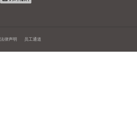
法律声明
员工通道